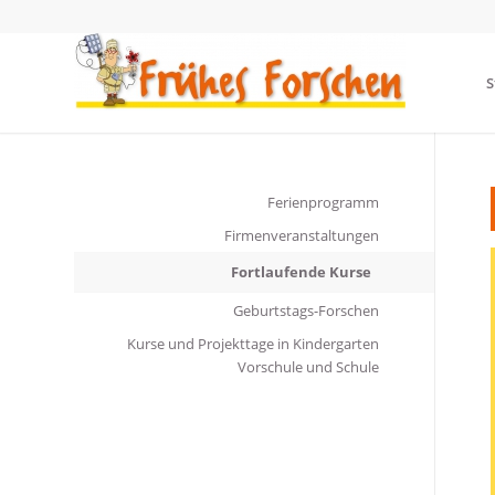
S
Ferienprogramm
Firmenveranstaltungen
Fortlaufende Kurse
Geburtstags-Forschen
Kurse und Projekttage in Kindergarten
Vorschule und Schule