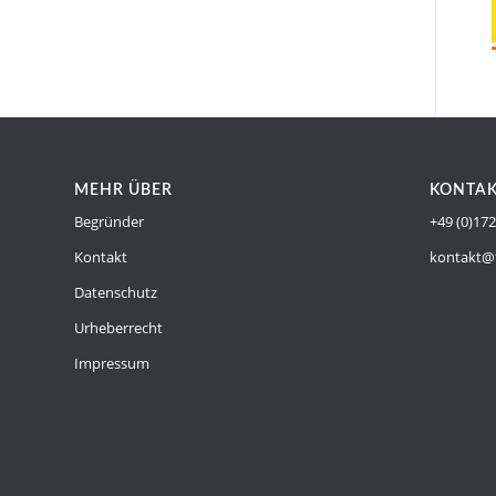
MEHR ÜBER
KONTA
Begründer
+49 (0)17
Kontakt
kontakt@f
Datenschutz
Urheberrecht
Impressum