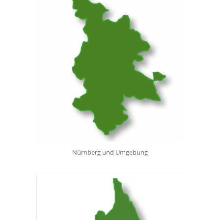
Nürnberg und Umgebung