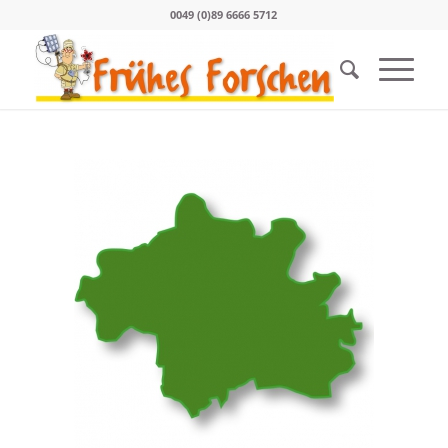
0049 (0)89 6666 5712