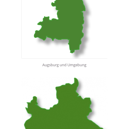
Augsburg und Umgebung