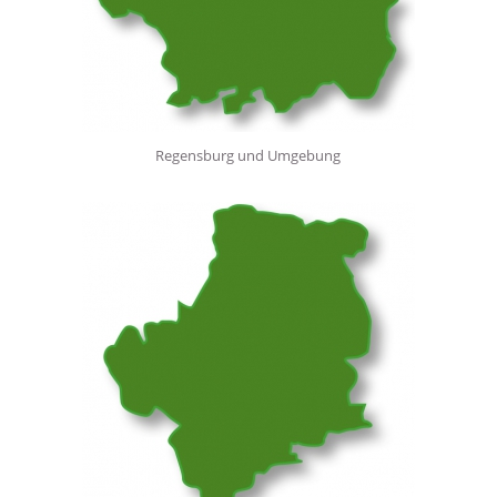
Regensburg und Umgebung