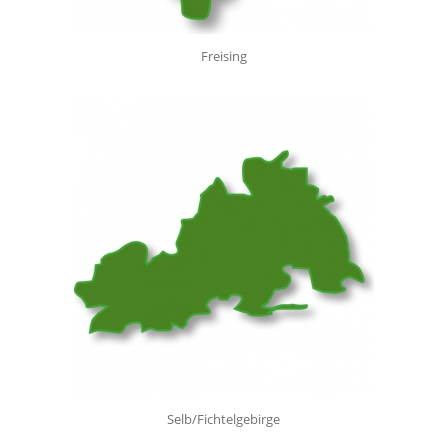
Freising
Selb/Fichtelgebirge