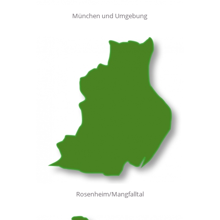
München und Umgebung
Rosenheim/Mangfalltal