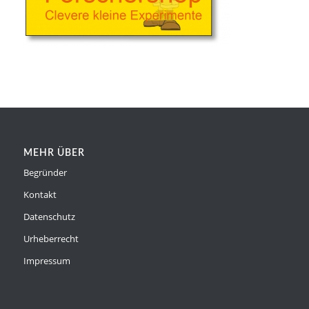
MEHR ÜBER
Begründer
Kontakt
Datenschutz
Urheberrecht
Impressum