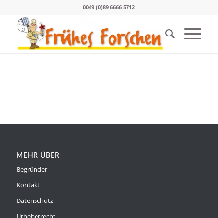
0049 (0)89 6666 5712
MEHR ÜBER
Begründer
Kontakt
Datenschutz
Urheberrecht