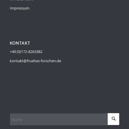
Impressum
KONTAKT
+49 (0)172-8263382
kontakt@fruehes-forschen.de